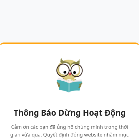
Thông Báo Dừng Hoạt Động
Cảm ơn các bạn đã ủng hộ chúng mình trong thời
gian vừa qua. Quyết định đóng website nhằm mục