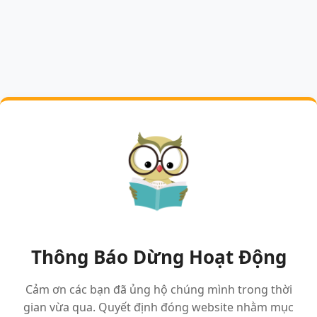
Thông Báo Dừng Hoạt Động
Cảm ơn các bạn đã ủng hộ chúng mình trong thời
gian vừa qua. Quyết định đóng website nhằm mục