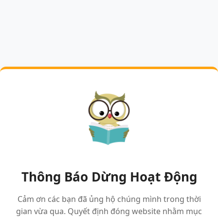
Thông Báo Dừng Hoạt Động
Cảm ơn các bạn đã ủng hộ chúng mình trong thời
gian vừa qua. Quyết định đóng website nhằm mục