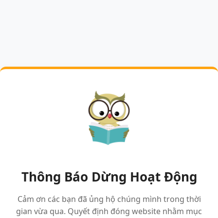
Thông Báo Dừng Hoạt Động
Cảm ơn các bạn đã ủng hộ chúng mình trong thời
gian vừa qua. Quyết định đóng website nhằm mục