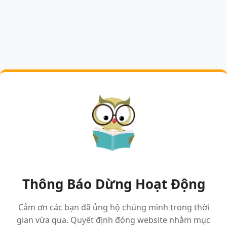
Thông Báo Dừng Hoạt Động
Cảm ơn các bạn đã ủng hộ chúng mình trong thời
gian vừa qua. Quyết định đóng website nhằm mục