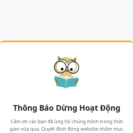
Thông Báo Dừng Hoạt Động
Cảm ơn các bạn đã ủng hộ chúng mình trong thời
gian vừa qua. Quyết định đóng website nhằm mục