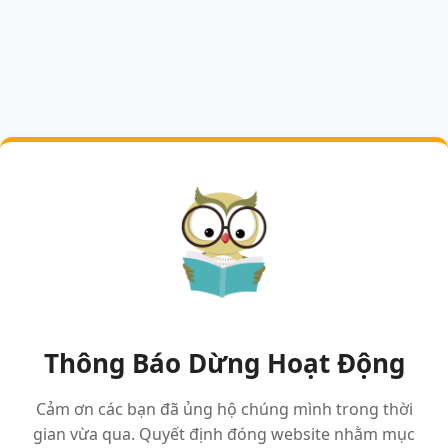
Thông Báo Dừng Hoạt Động
Cảm ơn các bạn đã ủng hộ chúng mình trong thời
gian vừa qua. Quyết định đóng website nhằm mục