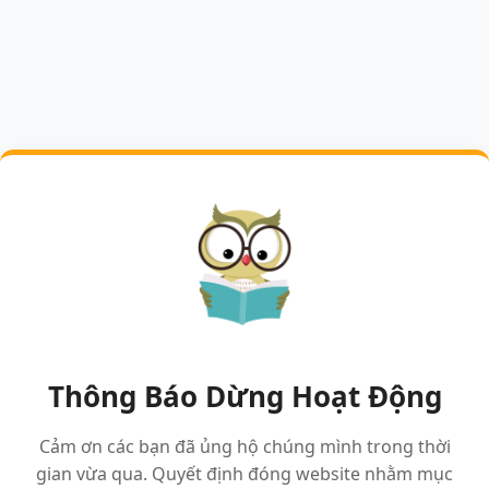
Thông Báo Dừng Hoạt Động
Cảm ơn các bạn đã ủng hộ chúng mình trong thời
gian vừa qua. Quyết định đóng website nhằm mục