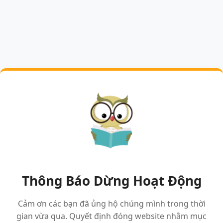
Thông Báo Dừng Hoạt Động
Cảm ơn các bạn đã ủng hộ chúng mình trong thời
gian vừa qua. Quyết định đóng website nhằm mục